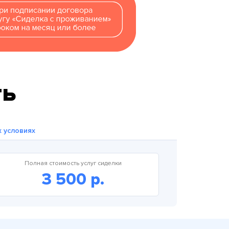
ть
х условиях
Полная стоимость услуг сиделки
3 500 р.