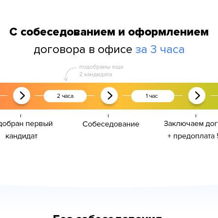
С собеседованием и оформлением
договора в офисе
за 3 часа