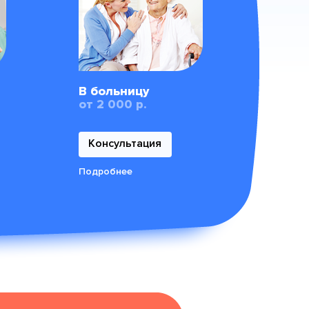
В больницу
от 2 000 р.
Консультация
Подробнее