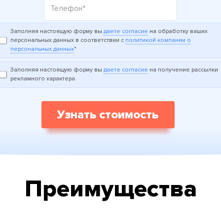
Заполняя настоящую форму вы
даете согласие
на обработку ваших
персональных данных в соответствии с
политикой компании о
персональных данных
*
Заполняя настоящую форму вы
даете согласие
на получение рассылки
рекламного характера
Узнать стоимость
Преимущества