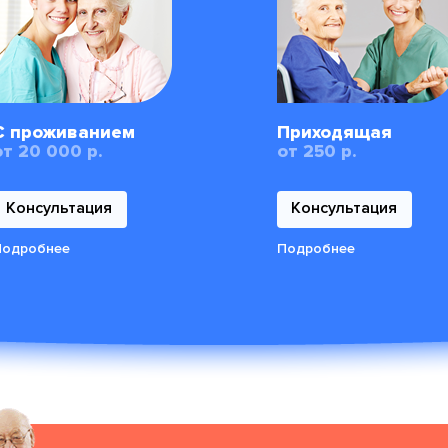
С проживанием
Приходящая
от 20 000 р.
от 250 р.
Консультация
Консультация
Подробнее
Подробнее