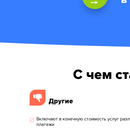
С чем с
Другие
Включают в конечную стоимость услуг раз
платежи