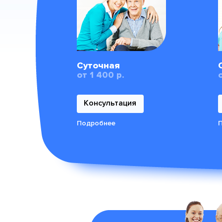
Суточная
от 1 400 р.
Консультация
Подробнее