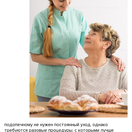
подопечному не нужен постоянный уход, однако
требуются разовые процедуры, с которыми лучше