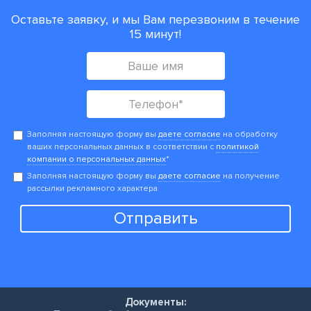
Оставьте заявку, и мы Вам перезвоним в течение
15 минут!
Заполняя настоящую форму вы
даете согласие
на обработку
ваших персональных данных в соответствии с
политикой
компании о персональных данных
*
Заполняя настоящую форму вы
даете согласие
на получение
рассылки рекламного характера
Отправить
Документы: