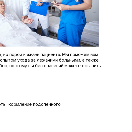
, но порой и жизнь пациента. Мы поможем вам
опытом ухода за лежачими больными, а также
ор, поэтому вы без опасений можете оставить
ты, кормление подопечного;