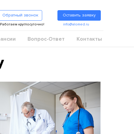
Обратный звонок
Оставить заявку
Работаем круглосуточно!
info@alomed.ru
ансии
Вопрос-Ответ
Контакты
у