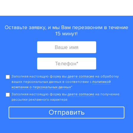
Оставьте заявку, и мы Вам перезвоним в течение
15 минут!
Заполняя настоящую форму вы
даете согласие
на обработку
ваших персональных данных в соответствии с
политикой
компании о персональных данных
*
Заполняя настоящую форму вы
даете согласие
на получение
рассылки рекламного характера
Отправить