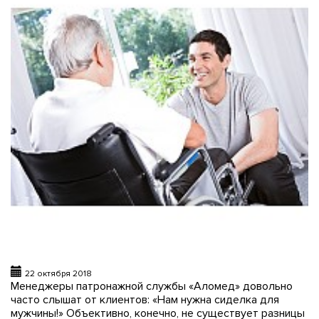
22 октября 2018
Менеджеры патронажной службы «Аломед» довольно
часто слышат от клиентов: «Нам нужна сиделка для
мужчины!» Объективно, конечно, не существует разницы