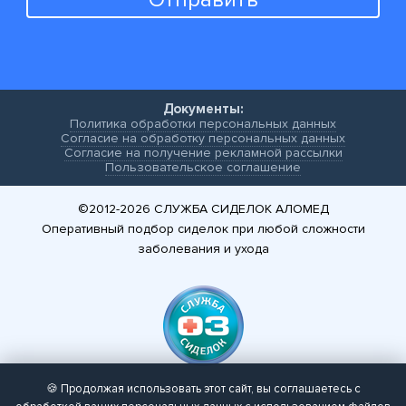
Документы:
Политика обработки персональных данных
Согласие на обработку персональных данных
Согласие на получение рекламной рассылки
Пользовательское соглашение
©2012-2026
СЛУЖБА СИДЕЛОК АЛОМЕД
Оперативный подбор сиделок при любой сложности
заболевания и ухода
🍪 Продолжая использовать этот сайт, вы соглашаетесь с