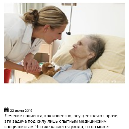
22 июля 2019
Лечение пациента, как известно, осуществляют врачи,
эта задача под силу лишь опытным медицинским
специалистам. Что же касается ухода, то он может